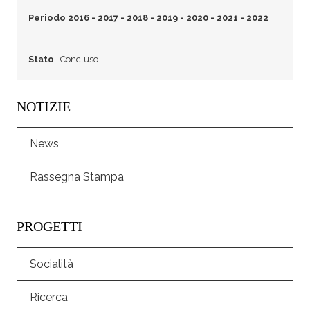
Periodo
2016
-
2017
-
2018
-
2019
-
2020
-
2021
-
2022
Stato
Concluso
NOTIZIE
News
Rassegna Stampa
PROGETTI
Socialità
Ricerca