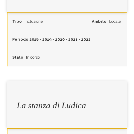
Tipo
Inclusione
Ambito
Locale
Periodo
2018
-
2019
-
2020
-
2021
-
2022
Stato
In corso
La stanza di Ludica