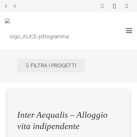
FILTRA I PROGETTI
Inter Aequalis – Alloggio
vita indipendente