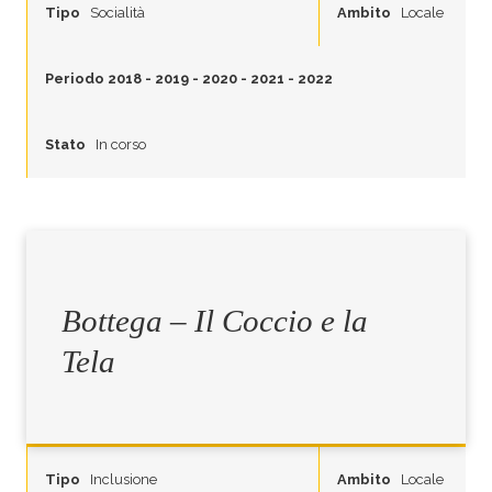
Tipo
Socialità
Ambito
Locale
Periodo
2018
-
2019
-
2020
-
2021
-
2022
Stato
In corso
Bottega – Il Coccio e la
Tela
Tipo
Inclusione
Ambito
Locale