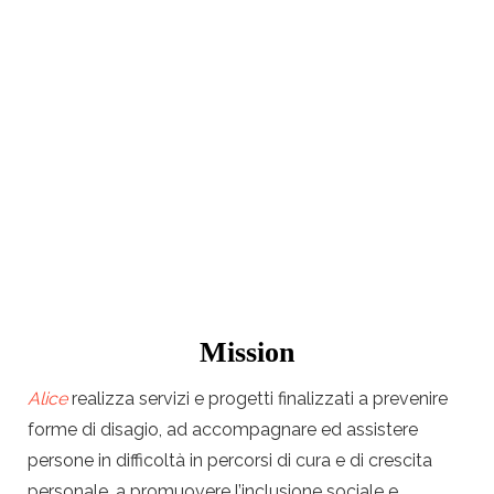
Mission
Alice
realizza servizi e progetti finalizzati a prevenire
forme di disagio, ad accompagnare ed assistere
persone in difficoltà in percorsi di cura e di crescita
personale, a promuovere l’inclusione sociale e