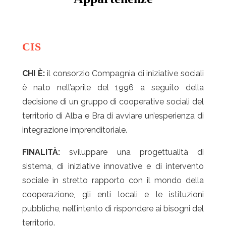
CIS
CHI È:
il consorzio Compagnia di iniziative sociali
è nato nell’aprile del 1996 a seguito della
decisione di un gruppo di cooperative sociali del
territorio di Alba e Bra di avviare un’esperienza di
integrazione imprenditoriale.
FINALITÀ:
sviluppare una progettualità di
sistema, di iniziative innovative e di intervento
sociale in stretto rapporto con il mondo della
cooperazione, gli enti locali e le istituzioni
pubbliche, nell’intento di rispondere ai bisogni del
territorio.