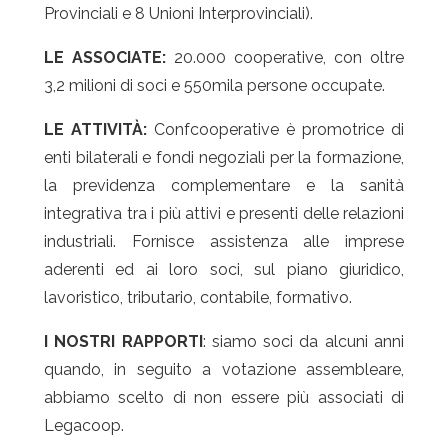
Provinciali e 8 Unioni Interprovinciali).
LE ASSOCIATE:
20.000 cooperative, con oltre
3,2 milioni di soci e 550mila persone occupate.
LE ATTIVITÀ:
Confcooperative è promotrice di
enti bilaterali e fondi negoziali per la formazione,
la previdenza complementare e la sanità
integrativa tra i più attivi e presenti delle relazioni
industriali. Fornisce assistenza alle imprese
aderenti ed ai loro soci, sul piano giuridico,
lavoristico, tributario, contabile, formativo.
I NOSTRI RAPPORTI
: siamo soci da alcuni anni
quando, in seguito a votazione assembleare,
abbiamo scelto di non essere più associati di
Legacoop.