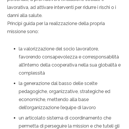
lavorativa, ad attivare interventi per ridurre i rischi o i
danni alla salute.
Principi guida per la realizzazione della propria
missione sono:
la valorizzazione del socio lavoratore,
favorendo consapevolezza e corresponsabilità
all’interno della cooperativa nella sua globalità e
complessità
la generazione dal basso delle scelte
pedagogiche, organizzative, strategiche ed
economiche, mettendo alla base
dell’organizzazione l’equipe di lavoro
un articolato sistema di coordinamento che
permetta di perseguire la mission e che tuteli gli