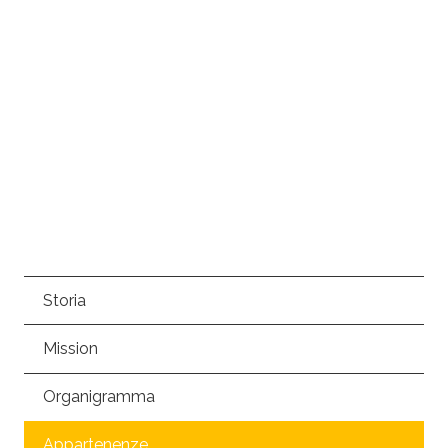
Storia
Mission
Organigramma
Appartenenze