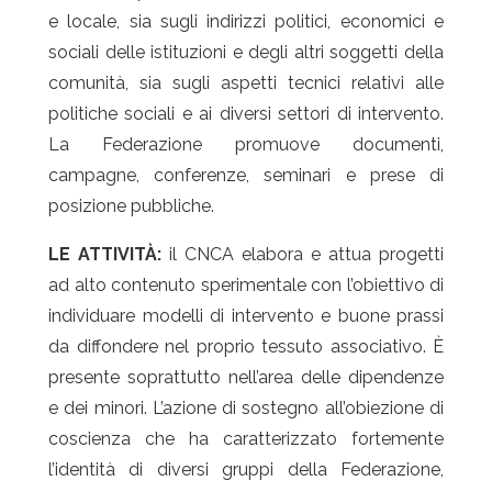
e locale, sia sugli indirizzi politici, economici e
sociali delle istituzioni e degli altri soggetti della
comunità, sia sugli aspetti tecnici relativi alle
politiche sociali e ai diversi settori di intervento.
La Federazione promuove documenti,
campagne, conferenze, seminari e prese di
posizione pubbliche.
LE ATTIVITÀ:
il CNCA elabora e attua progetti
ad alto contenuto sperimentale con l’obiettivo di
individuare modelli di intervento e buone prassi
da diffondere nel proprio tessuto associativo. È
presente soprattutto nell’area delle dipendenze
e dei minori. L’azione di sostegno all’obiezione di
coscienza che ha caratterizzato fortemente
l’identità di diversi gruppi della Federazione,