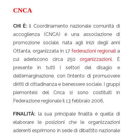
CNCA
CHI È:
il Coordinamento nazionale comunità di
accoglienza (CNCA) è una associazione di
promozione sociale, nata agli inizi degli anni
Ottanta, organizzata in 17
federazioni regionali
a
cui aderiscono circa 250
organizzazioni
. È
presente in tutti i settori del disagio e
dell’emarginazione, con l’intento di promuovere
diritti di cittadinanza e benessere sociale. I gruppi
piemontesi del Cnca si sono costituiti in
Federazione regionale il 13 febbraio 2006.
FINALITÀ:
la sua principale finalità è quella di
elaborare le posizioni che le organizzazioni
aderenti esprimono in sede di dibattito nazionale