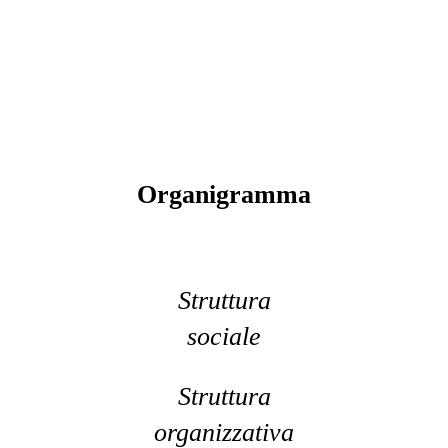
Organigramma
Struttura
sociale
Struttura
organizzativa