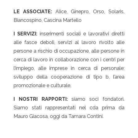
LE ASSOCIATE:
Alice, Ginepro, Orso, Solaris,
Biancospino, Cascina Martello
I SERVIZI:
inserimenti sociali e lavorativi diretti
alle fasce deboli, servizi al lavoro rivolto alle
persone a rischio di occupazione, alle persone in
cerca di lavoro in collaborazione con i centri per
l’impiego, alle imprese in cerca di personale;
sviluppo della cooperazione di tipo b, l’area
promozionale e culturale.
I NOSTRI RAPPORTI:
siamo soci fondatori.
Siamo stati rappresentati nel cda prima da
Mauro Giacosa, oggi da Tamara Contini.