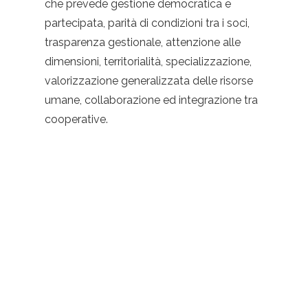
che prevede gestione democratica e
partecipata, parità di condizioni tra i soci,
trasparenza gestionale, attenzione alle
dimensioni, territorialità, specializzazione,
valorizzazione generalizzata delle risorse
umane, collaborazione ed integrazione tra
cooperative.