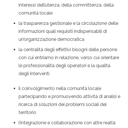
interessi dell’utenza, della committenza, della
comunità locale
la trasparenza gestionale e la circolazione delle
informazioni quali requisiti indispensabili di
un’organizzazione democratica
la centralità degli effettivi bisogni delle persone
con cui entriamo in relazione, verso cui orientare
le professionalità degli operatori e la qualità
degli interventi
il coinvolgimento nella comunità locale
partecipando e promuovendo attività di analisi e
ricerca di soluzioni dei problemi sociali del
territorio
l’integrazione e collaborazione con altre realtà