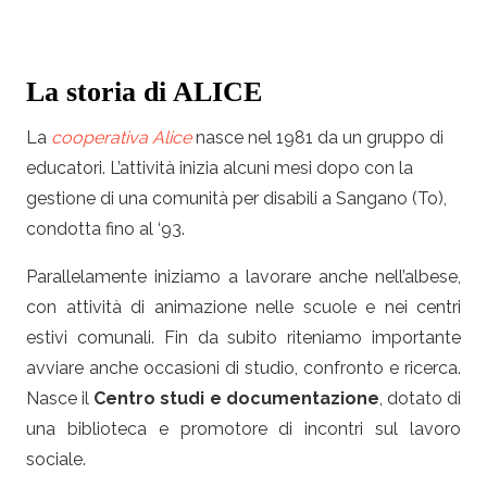
La storia di ALICE
La
cooperativa Alice
nasce nel 1981 da un gruppo di
educatori. L’attività inizia alcuni mesi dopo con la
gestione di una comunità per disabili a Sangano (To),
condotta fino al ‘93.
Parallelamente iniziamo a lavorare anche nell’albese,
con attività di animazione nelle scuole e nei centri
estivi comunali. Fin da subito riteniamo importante
avviare anche occasioni di studio, confronto e ricerca.
Nasce il
Centro studi e documentazione
, dotato di
una biblioteca e promotore di incontri sul lavoro
sociale.