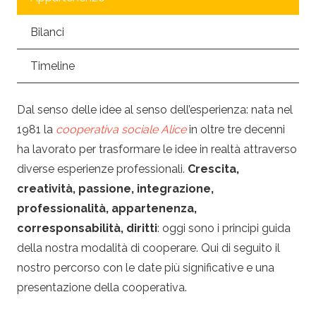
Bilanci
Timeline
Dal senso delle idee al senso dell’esperienza: nata nel
1981 la
cooperativa sociale Alice
in oltre tre decenni
ha lavorato per trasformare le idee in realtà attraverso
diverse esperienze professionali.
Crescita,
creatività, passione, integrazione,
professionalità, appartenenza,
corresponsabilità, diritti
: oggi sono i principi guida
della nostra modalità di cooperare. Qui di seguito il
nostro percorso con le date più significative e una
presentazione della cooperativa.