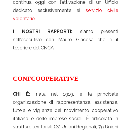
continua oggi con l’attivazione di un Ufficio
dedicato esclusivamente al
servizio civile
volontario
.
I NOSTRI RAPPORTI:
siamo presenti
nell’esecutivo con Mauro Giacosa che è il
tesoriere del CNCA
CONFCOOPERATIVE
CHI È:
nata nel 1919, è la principale
organizzazione di rappresentanza, assistenza,
tutela e vigilanza del movimento cooperativo
italiano e delle imprese sociali. È articolata in
strutture territoriali (22 Unioni Regionali, 79 Unioni