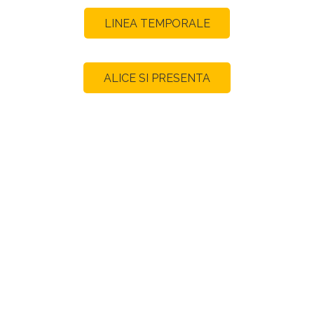
LINEA TEMPORALE
ALICE SI PRESENTA