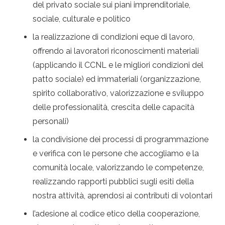
del privato sociale sui piani imprenditoriale,
sociale, culturale e politico
la realizzazione di condizioni eque di lavoro,
offrendo ai lavoratori riconoscimenti materiali
(applicando il CCNL e le migliori condizioni del
patto sociale) ed immateriali (organizzazione,
spirito collaborativo, valorizzazione e sviluppo
delle professionalità, crescita delle capacità
personali)
la condivisione dei processi di programmazione
e verifica con le persone che accogliamo e la
comunità locale, valorizzando le competenze,
realizzando rapporti pubblici sugli esiti della
nostra attività, aprendosi ai contributi di volontari
l’adesione al codice etico della cooperazione,