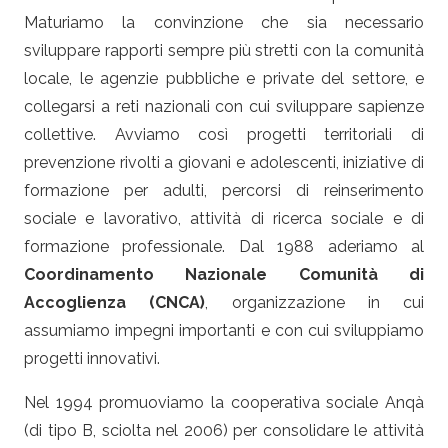
Maturiamo la convinzione che sia necessario
sviluppare rapporti sempre più stretti con la comunità
locale, le agenzie pubbliche e private del settore, e
collegarsi a reti nazionali con cui sviluppare sapienze
collettive. Avviamo così progetti territoriali di
prevenzione rivolti a giovani e adolescenti, iniziative di
formazione per adulti, percorsi di reinserimento
sociale e lavorativo, attività di ricerca sociale e di
formazione professionale. Dal 1988 aderiamo al
Coordinamento Nazionale Comunità di
Accoglienza (CNCA)
, organizzazione in cui
assumiamo impegni importanti e con cui sviluppiamo
progetti innovativi.
Nel 1994 promuoviamo la cooperativa sociale Anqà
(di tipo B, sciolta nel 2006) per consolidare le attività