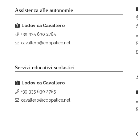
Assistenza alle autonomie
Lodovica Cavallero
+39 335 630 2785
cavallero@coopalice.net
Servizi educativi scolastici
Lodovica Cavallero
+39 335 630 2785
cavallero@coopalice.net