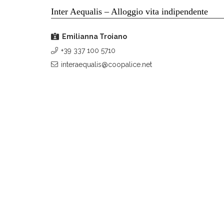
Inter Aequalis – Alloggio vita indipendente
Emilianna Troiano
+39 337 100 5710
interaequalis@coopalice.net