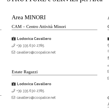
Area MINORI
CAM – Centro Attività Minori
Lodovica Cavallero
+39 335 630 2785
cavallero@coopalice.net
Estate Ragazzi
Lodovica Cavallero
+39 335 630 2785
cavallero@coopalice.net