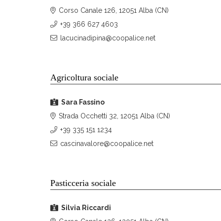
Corso Canale 126, 12051 Alba (CN)
+39 366 627 4603
lacucinadipina@coopalice.net
Agricoltura sociale
Sara Fassino
Strada Occhetti 32, 12051 Alba (CN)
+39 335 151 1234
cascinavalore@coopalice.net
Pasticceria sociale
Silvia Riccardi