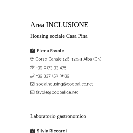
Area INCLUSIONE
Housing sociale Casa Pina
Elena Favole
Corso Canale 126, 12051 Alba (CN)
+39 0173 33 475
+39 337 150 0639
socialhousing@coopalice.net
favole@coopalice.net
Laboratorio gastronomico
Silvia Riccardi