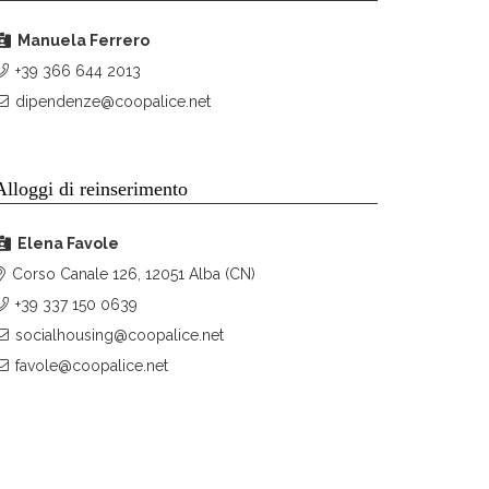
Manuela Ferrero
+39 366 644 2013
dipendenze@coopalice.net
Alloggi di reinserimento
Elena Favole
Corso Canale 126, 12051 Alba (CN)
+39 337 150 0639
socialhousing@coopalice.net
favole@coopalice.net