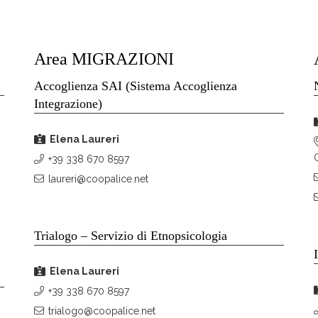
Area MIGRAZIONI
Accoglienza SAI (Sistema Accoglienza
Integrazione)
Elena Laureri
+39 338 670 8597
laureri@coopalice.net
Trialogo – Servizio di Etnopsicologia
Elena Laureri
+39 338 670 8597
trialogo@coopalice.net