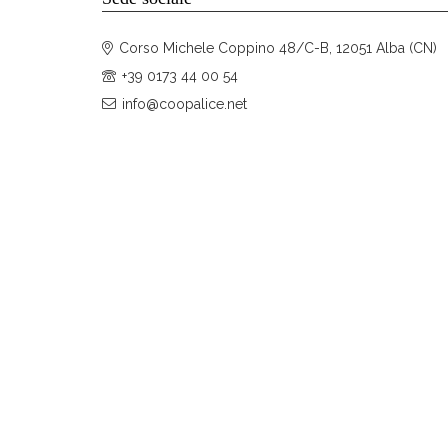
Corso Michele Coppino 48/C-B, 12051 Alba (CN)
+39 0173 44 00 54
info@coopalice.net