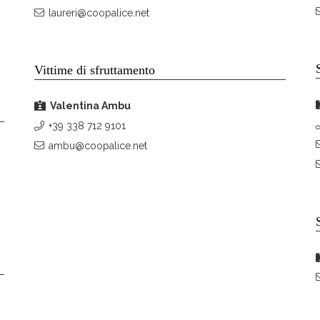
laureri@coopalice.net
Vittime di sfruttamento
Valentina Ambu
+39 338 712 9101
ambu@coopalice.net