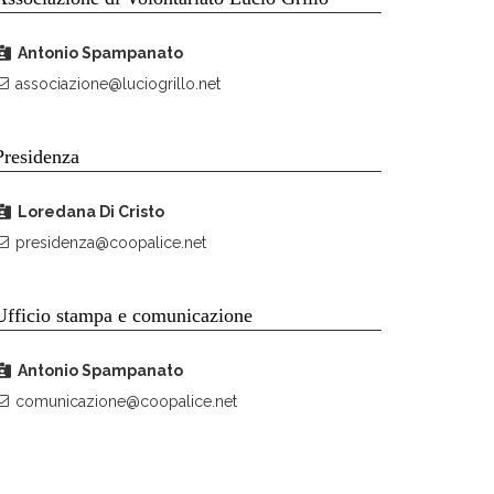
Antonio Spampanato
associazione@luciogrillo.net
Presidenza
Loredana Di Cristo
presidenza@coopalice.net
Ufficio stampa e comunicazione
Antonio Spampanato
comunicazione@coopalice.net