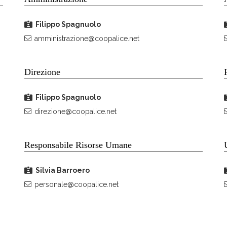
Filippo Spagnuolo
amministrazione@coopalice.net
Direzione
Filippo Spagnuolo
direzione@coopalice.net
Responsabile Risorse Umane
Silvia Barroero
personale@coopalice.net