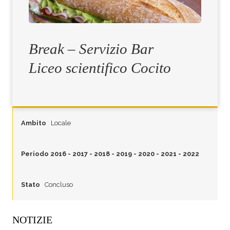
Break – Servizio Bar
Liceo scientifico Cocito
Ambito
Locale
Periodo
2016
-
2017
-
2018
-
2019
-
2020
-
2021
-
2022
Stato
Concluso
NOTIZIE