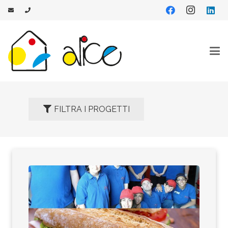
FILTRA I PROGETTI