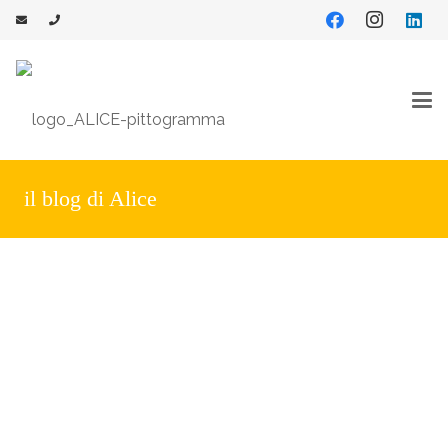
il blog di Alice