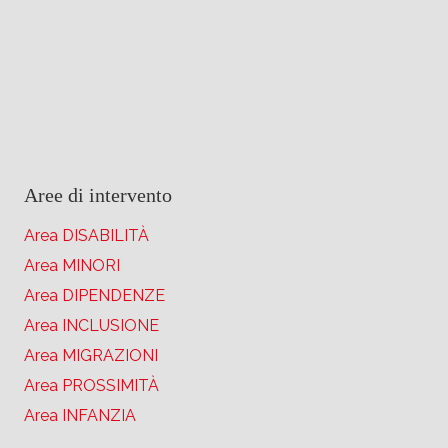
Aree di intervento
Area DISABILITÀ
Area MINORI
Area DIPENDENZE
Area INCLUSIONE
Area MIGRAZIONI
Area PROSSIMITÀ
Area INFANZIA