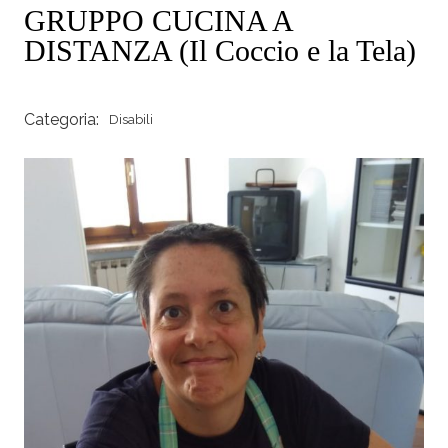
GRUPPO CUCINA A
DISTANZA (Il Coccio e la Tela)
Categoria:
Disabili