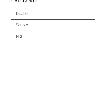
CATEGORIE
Disabili
Scuole
Nidi