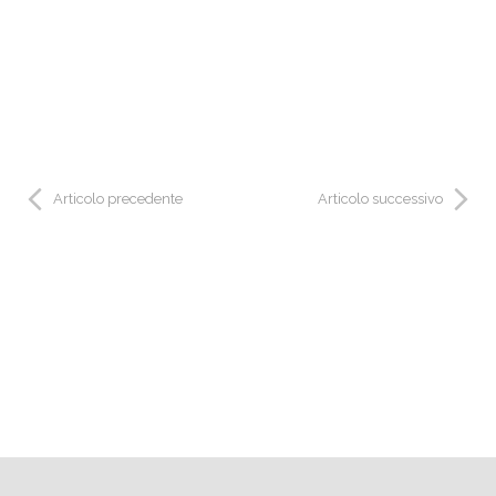
Articolo precedente
Articolo successivo