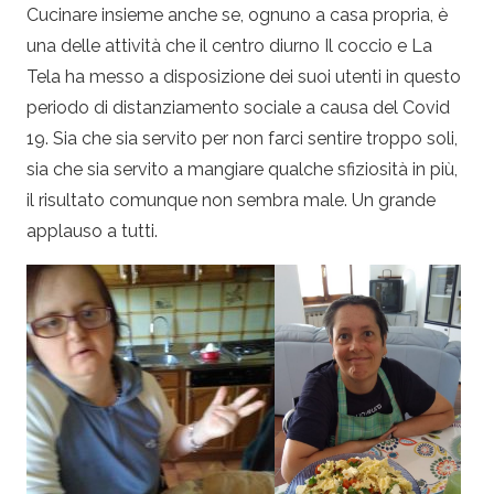
Cucinare insieme anche se, ognuno a casa propria, è
una delle attività che il centro diurno Il coccio e La
Tela ha messo a disposizione dei suoi utenti in questo
periodo di distanziamento sociale a causa del Covid
19. Sia che sia servito per non farci sentire troppo soli,
sia che sia servito a mangiare qualche sfiziosità in più,
il risultato comunque non sembra male. Un grande
applauso a tutti.