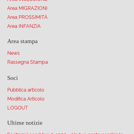
Area MIGRAZIONI
Area PROSSIMITÀ
Area INFANZIA
Area stampa
News
Rassegna Stampa
Soci
Pubblica articolo
Modifica Articolo
LOGOUT
Ultime notizie