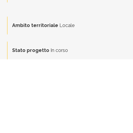
Ambito territoriale
Locale
Stato progetto
In corso