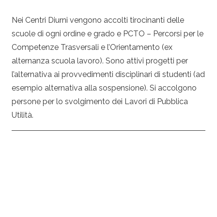
Nei Centri Diurni vengono accolti tirocinanti delle
scuole di ogni ordine e grado e PCTO – Percorsi per le
Competenze Trasversali e l’Orientamento (ex
alternanza scuola lavoro). Sono attivi progetti per
l’alternativa ai provvedimenti disciplinari di studenti (ad
esempio alternativa alla sospensione). Si accolgono
persone per lo svolgimento dei Lavori di Pubblica
Utilità.