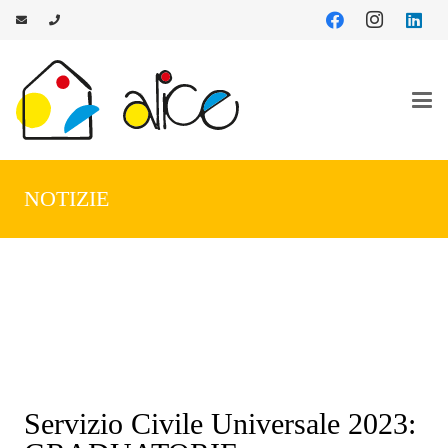
NOTIZIE
Servizio Civile Universale 2023: