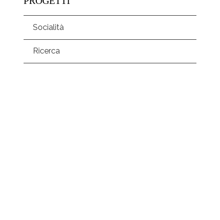
PROGETTI
Socialità
Ricerca