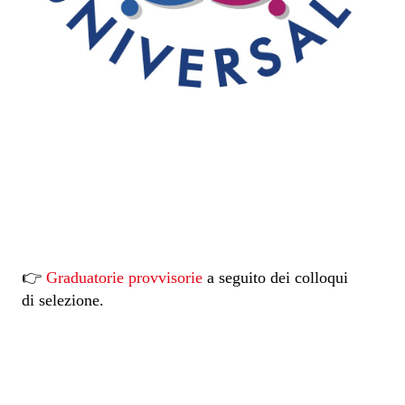
👉
Graduatorie provvisorie
a seguito dei colloqui
di selezione.