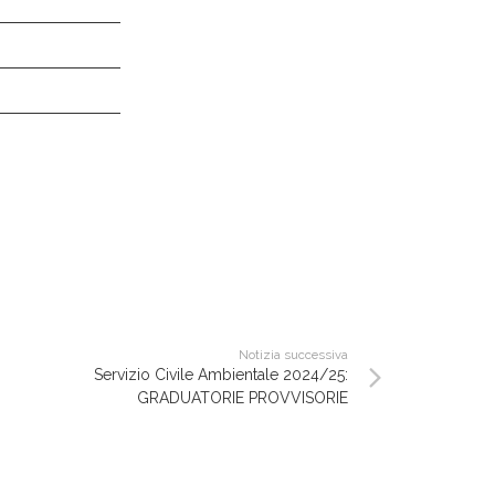
Notizia successiva
Servizio Civile Ambientale 2024/25:
GRADUATORIE PROVVISORIE