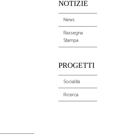
NOTIZIE
News
Rassegna
Stampa
PROGETTI
Socialità
Ricerca