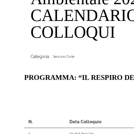
CALENDARI
COLLOQUI
Categoria:
Servizio Civile
PROGRAMMA: “IL RESPIRO D
N.
Data Colloquio