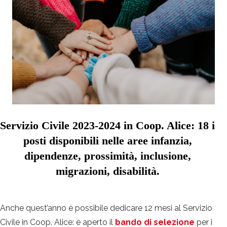
Servizio Civile 2023-2024 in Coop. Alice: 18 i
posti disponibili nelle aree infanzia,
dipendenze, prossimità, inclusione,
migrazioni, disabilità.
Anche quest’anno è possibile dedicare 12 mesi al Servizio
Civile in Coop. Alice: è aperto il
bando di selezione
per i