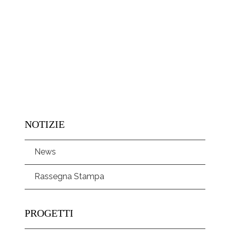
NOTIZIE
News
Rassegna Stampa
PROGETTI