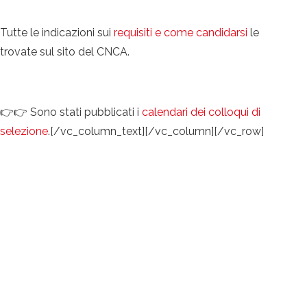
Tutte le indicazioni sui
requisiti e come candidarsi
le
trovate sul sito del CNCA.
👉👉 Sono stati pubblicati i
calendari dei colloqui di
selezione
.[/vc_column_text][/vc_column][/vc_row]