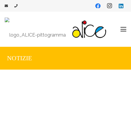
NOTIZIE