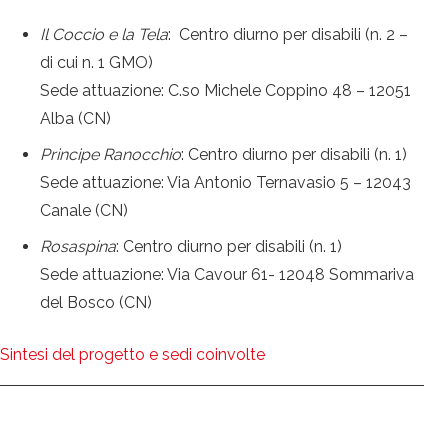
Il Coccio e la Tela
: Centro diurno per disabili (n. 2 –
di cui n. 1 GMO)
Sede attuazione: C.so Michele Coppino 48 – 12051
Alba (CN)
Principe Ranocchio
: Centro diurno per disabili (n. 1)
Sede attuazione: Via Antonio Ternavasio 5 – 12043
Canale (CN)
Rosaspina
: Centro diurno per disabili (n. 1)
Sede attuazione: Via Cavour 61- 12048 Sommariva
del Bosco (CN)
Sintesi del progetto e sedi coinvolte