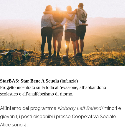
StarBAS: Star Bene A Scuola
(infanzia)
Progetto incentrato sulla lotta all’evasione, all’abbandono
scolastico e all’analfabetismo di ritorno.
All’interno del programma
Nobody Left Behind
(minori e
giovani), i posti disponibili presso Cooperativa Sociale
Alice sono 4: