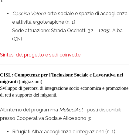
1:
Cascina Valore
: orto sociale e spazio di accoglienza
e attività ergoterapiche (n. 1)
Sede attuazione: Strada Occhetti 32 – 12051 Alba
(CN)
Sintesi del progetto e sedi coinvolte
CISL: Competenze per l’Inclusione Sociale e Lavorativa nei
migranti
(migrazioni)
Sviluppo di percorsi di integrazione socio economica e promozione
di reti a supporto dei migranti.
All’interno del programma
MeticciAct
, i posti disponibili
presso Cooperativa Sociale Alice sono 3:
Rifugiati Alba: accoglienza e integrazione (n. 1)