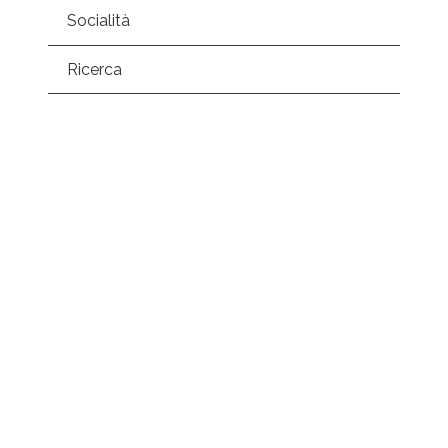
Socialità
Ricerca