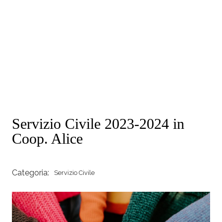
Servizio Civile 2023-2024 in
Coop. Alice
Categoria:
Servizio Civile