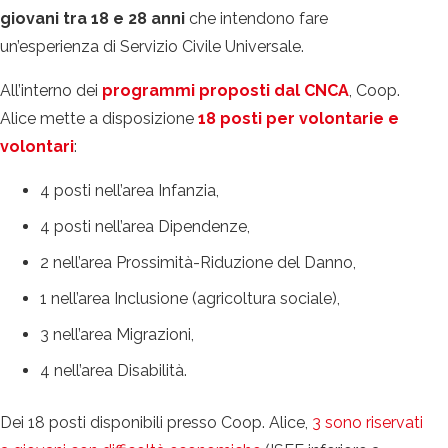
giovani tra 18 e 28 anni
che intendono fare
un’esperienza di Servizio Civile Universale.
All’interno dei
programmi proposti dal CNCA
, Coop.
Alice mette a disposizione
18 posti per volontarie e
volontari
:
4 posti nell’area Infanzia,
4 posti nell’area Dipendenze,
2 nell’area Prossimità-Riduzione del Danno,
1 nell’area Inclusione (agricoltura sociale),
3 nell’area Migrazioni,
4 nell’area Disabilità.
Dei 18 posti disponibili presso Coop. Alice,
3 sono riservati