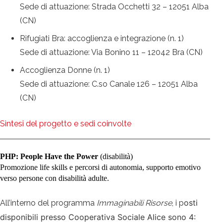
Sede di attuazione: Strada Occhetti 32 – 12051 Alba
(CN)
Rifugiati Bra: accoglienza e integrazione (n. 1)
Sede di attuazione: Via Bonino 11 – 12042 Bra (CN)
Accoglienza Donne (n. 1)
Sede di attuazione: C.so Canale 126 – 12051 Alba
(CN)
Sintesi del progetto e sedi coinvolte
PHP: People Have the Power
(disabilità)
Promozione life skills e percorsi di autonomia, supporto emotivo
verso persone con disabilità adulte.
osti
All’interno del programma
Immaginabili Risorse
, i p
disponibili presso Cooperativa Sociale Alice sono 4: