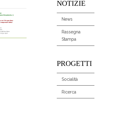
NOTIZIE
News
Rassegna
Stampa
PROGETTI
Socialità
Ricerca