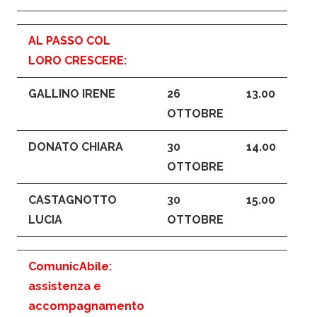
AL PASSO COL
LORO CRESCERE
:
GALLINO IRENE
26
13.00
OTTOBRE
DONATO CHIARA
30
14.00
OTTOBRE
CASTAGNOTTO
30
15.00
LUCIA
OTTOBRE
ComunicAbile:
assistenza e
accompagnamento