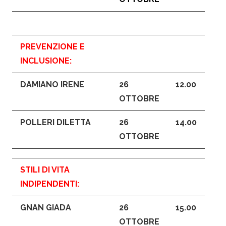
PREVENZIONE E
INCLUSIONE
:
DAMIANO IRENE
26
12.00
OTTOBRE
POLLERI DILETTA
26
14.00
OTTOBRE
STILI DI VITA
INDIPENDENTI
:
GNAN GIADA
26
15.00
OTTOBRE