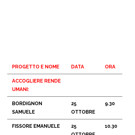
PROGETTO E NOME
DATA
ORA
ACCOGLIERE RENDE
UMANI
:
BORDIGNON
25
9.30
SAMUELE
OTTOBRE
FISSORE EMANUELE
25
10.30
OTTOBRE