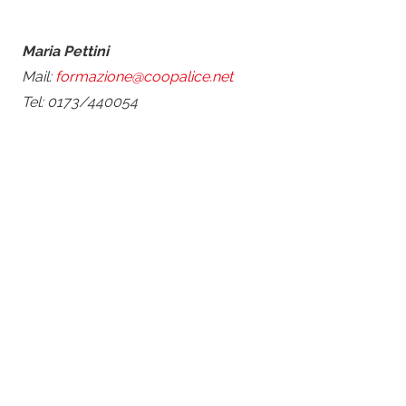
Maria Pettini
Mail:
formazione@coopalice.net
Tel: 0173/440054