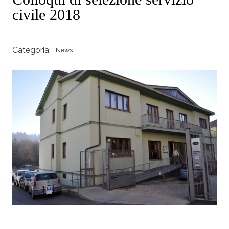
civile 2018
Categoria:
News