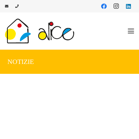
NOTIZIE