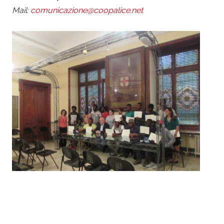
Mail:
comunicazione@coopalice.net