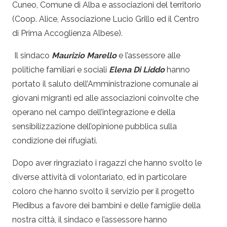
Cuneo, Comune di Alba e associazioni del territorio
(Coop. Alice, Associazione Lucio Grillo ed il Centro
di Prima Accoglienza Albese).
Il sindaco
Maurizio Marello
e l’assessore alle
politiche familiari e sociali
Elena Di Liddo
hanno
portato il saluto dell’Amministrazione comunale ai
giovani migranti ed alle associazioni coinvolte che
operano nel campo dell’integrazione e della
sensibilizzazione dell’opinione pubblica sulla
condizione dei
rifugiati
.
Dopo aver ringraziato i ragazzi che hanno svolto le
diverse attività di volontariato, ed in particolare
coloro che hanno svolto il servizio per il progetto
Piedibus a favore dei bambini e delle famiglie della
nostra città, il sindaco e l’assessore hanno