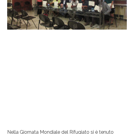
Nella Giornata Mondiale del
Rifugiato
si è tenuto