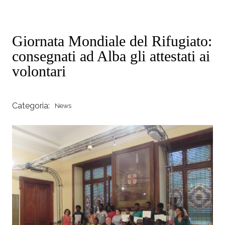
Giornata Mondiale del Rifugiato:
consegnati ad Alba gli attestati ai
volontari
Categoria:
News