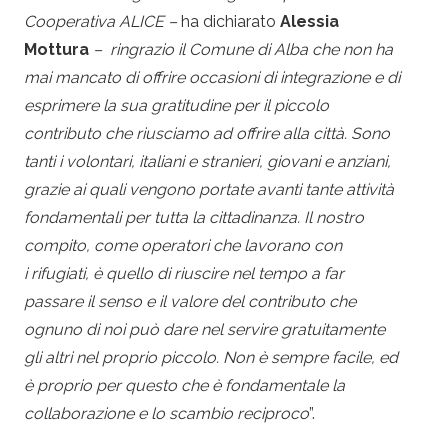
Cooperativa ALICE –
ha dichiarato
Alessia
Mottura
– ringrazio il Comune di Alba che non ha
mai mancato di offrire occasioni di integrazione e di
esprimere la sua gratitudine per il piccolo
contributo che riusciamo ad offrire alla città. Sono
tanti i volontari, italiani e stranieri, giovani e anziani,
grazie ai quali vengono portate avanti tante attività
fondamentali per tutta la cittadinanza. Il nostro
compito, come operatori che lavorano con
i
rifugiati
, è quello di riuscire nel tempo a far
passare il senso e il valore del contributo che
ognuno di noi può dare nel servire gratuitamente
gli altri nel proprio piccolo. Non è sempre facile, ed
è proprio per questo che è fondamentale la
collaborazione e lo scambio reciproco
”.