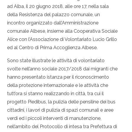
ad Alba, il 20 giugno 2018, alle ore 17, nella sala
della Resistenza del palazzo comunale, un
incontro organizzato dall’Amministrazione
comunale Albese, insieme alla Cooperativa Sociale
Alice con l’Associazione di Volontariato Lucio Grillo
ed al Centro di Prima Accoglienza Albese.
Sono state illustrate le attività di volontariato
svolte nell’anno sociale 2017/2018 dai migranti che
hanno presentato istanza per il riconoscimento
della protezione internazionale e le attività che
tutt’ora si stanno realizzando in città, tra cui il
progetto Piedibus, la pulizia delle pensiline dei bus
cittadini, i lavori di pulizia di spazi comunali e aree
verdi ed i piccoli interventi di manutenzione,
nell’ambito del Protocollo di intesa tra Prefettura di