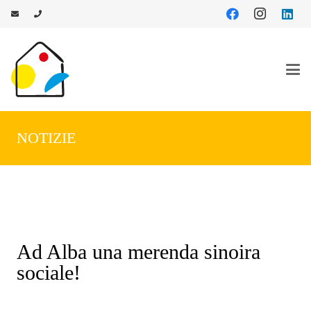
NOTIZIE
Ad Alba una merenda sinoira
sociale!