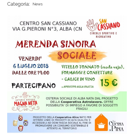
Categoria:
News