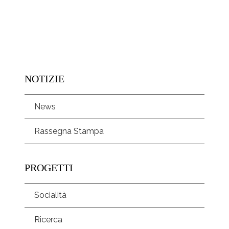
NOTIZIE
News
Rassegna Stampa
PROGETTI
Socialità
Ricerca