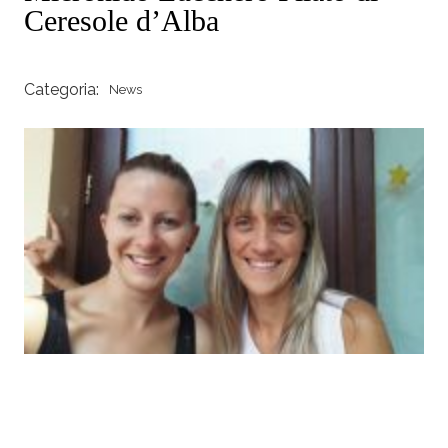
Ceresole d’Alba
Categoria:
News