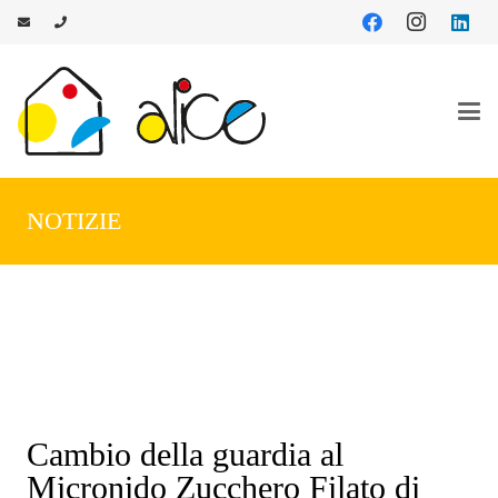
NOTIZIE
Cambio della guardia al
Micronido Zucchero Filato di