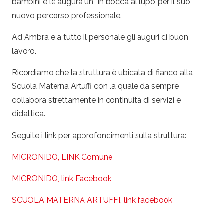
bambini e le augura un “in bocca al lupo”per il suo
nuovo percorso professionale.
Ad Ambra e a tutto il personale gli auguri di buon
lavoro.
Ricordiamo che la struttura è ubicata di fianco alla
Scuola Materna Artuffi con la quale da sempre
collabora strettamente in continuità di servizi e
didattica.
Seguite i link per approfondimenti sulla struttura:
MICRONIDO, LINK Comune
MICRONIDO, link Facebook
SCUOLA MATERNA ARTUFFI, link facebook