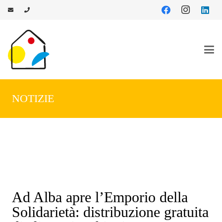
NOTIZIE
Ad Alba apre l’Emporio della
Solidarietà: distribuzione gratuita