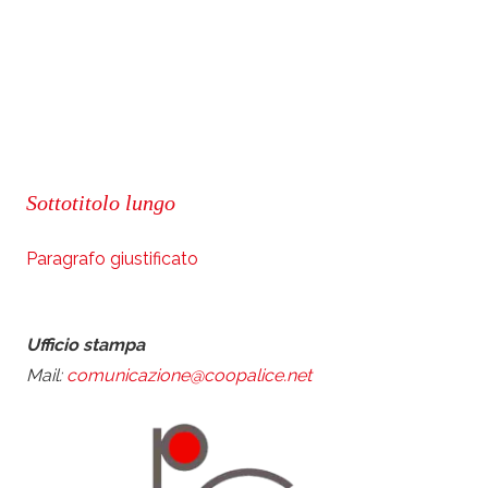
Sottotitolo lungo
Paragrafo giustificato
Ufficio stampa
Mail:
comunicazione@coopalice.net