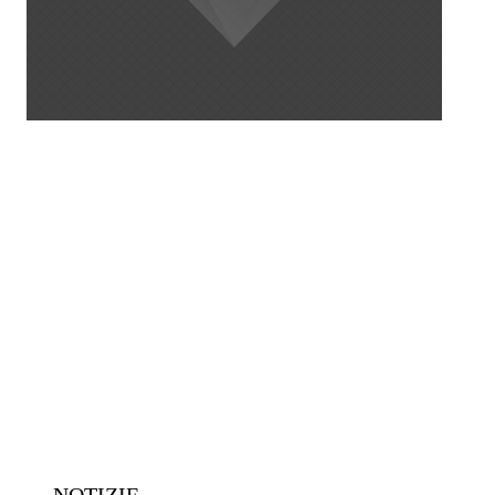
NOTIZIE