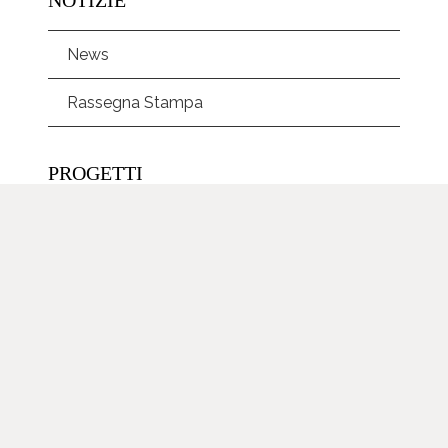
News
Rassegna Stampa
PROGETTI
Socialità
Ricerca