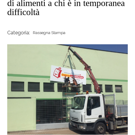
di alimenti a chi è in temporanea
difficoltà
Categoria:
Rassegna Stampa