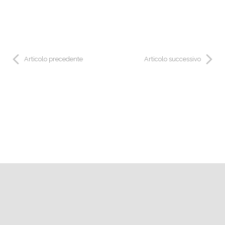
Articolo precedente
Articolo successivo