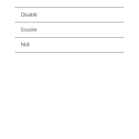
Disabili
Scuole
Nidi