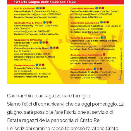
Cari bambini, cari ragazzi, care famiglie.
Siamo felici di comunicarvi che da oggi pomeriggio, 12
giugno, sarà possibile fare l’iscrizione al servizio di
Estate ragazzi della parrocchia di Cristo Re.
Le iscrizioni saranno raccolte presso l’oratorio Cristo