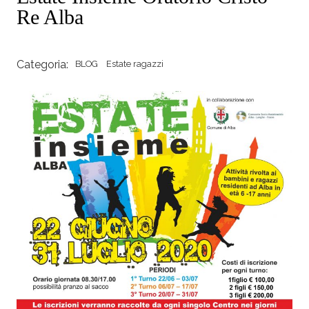
Re Alba
Categoria:
BLOG
Estate ragazzi