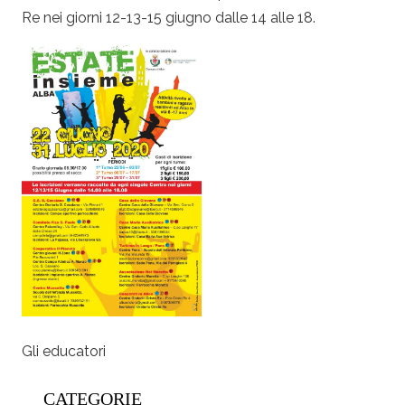
Re nei giorni 12-13-15 giugno dalle 14 alle 18.
Gli educatori
CATEGORIE