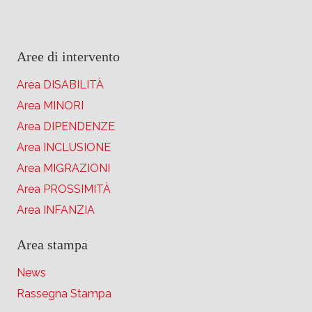
Aree di intervento
Area DISABILITÀ
Area MINORI
Area DIPENDENZE
Area INCLUSIONE
Area MIGRAZIONI
Area PROSSIMITÀ
Area INFANZIA
Area stampa
News
Rassegna Stampa