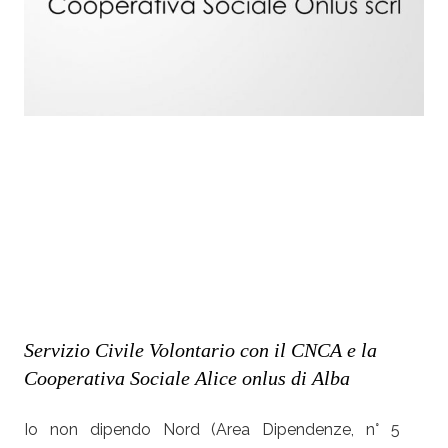
Servizio Civile Volontario con il CNCA e la
Cooperativa Sociale Alice onlus di Alba
Io non dipendo Nord (Area Dipendenze, n° 5