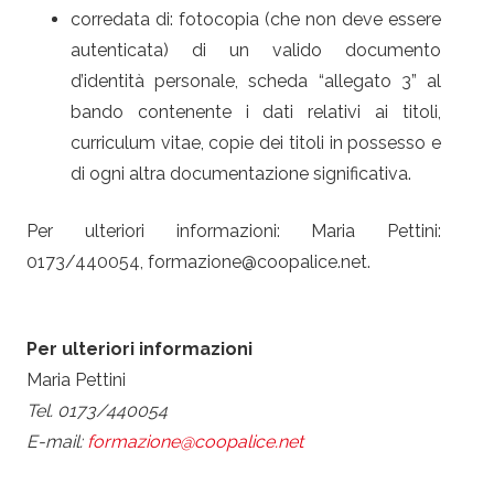
corredata di: fotocopia (che non deve essere
autenticata) di un valido documento
d’identità personale, scheda “allegato 3” al
bando contenente i dati relativi ai titoli,
curriculum vitae, copie dei titoli in possesso e
di ogni altra documentazione significativa.
Per ulteriori informazioni: Maria Pettini:
0173/440054, formazione@coopalice.net.
Per ulteriori informazioni
Maria Pettini
Tel. 0173/440054
E-mail:
formazione@coopalice.net