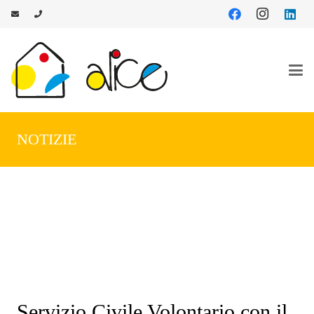
NOTIZIE
Servizio Civile Volontario con il