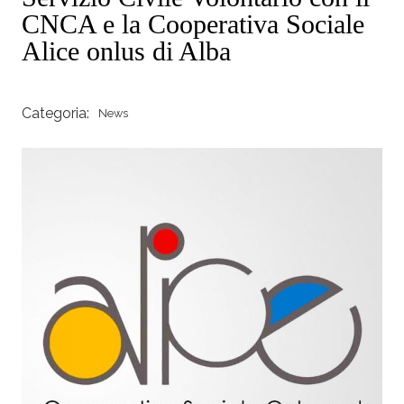
CNCA e la Cooperativa Sociale
Alice onlus di Alba
Categoria:
News