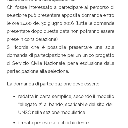
Chi fosse interessato a partecipare al percorso di
selezione può presentare apposita domanda entro
le ore 14.00 del 30 giugno 2016 (tutte le domande
presentate dopo questa data non potranno essere
prese in considerazione).
Si ricorda che è possibile presentare una sola
domanda di partecipazione per un unico progetto
di Servizio Civile Nazionale, pena esclusione dalla
partecipazione alla selezione.
La domanda di partecipazione deve essere:
redatta in carta semplice, secondo il modello
“allegato 2” al bando, scaricabile dal sito dell’
UNSC nella sezione modulistica
firmata per esteso dal richiedente