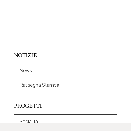
NOTIZIE
News
Rassegna Stampa
PROGETTI
Socialità