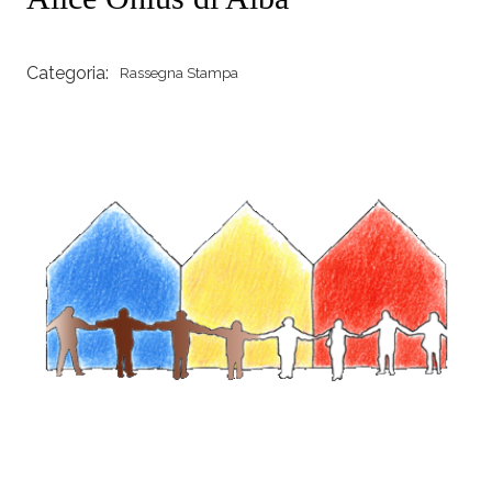
Categoria:
Rassegna Stampa