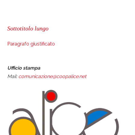
Sottotitolo lungo
Paragrafo giustificato
Ufficio stampa
Mail:
comunicazione@coopalice.net