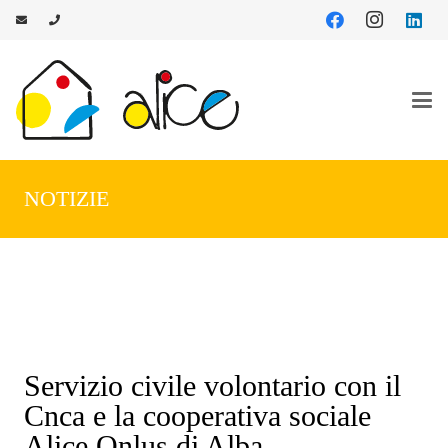
NOTIZIE
Servizio civile volontario con il
Cnca e la cooperativa sociale
Alice Onlus di Alba