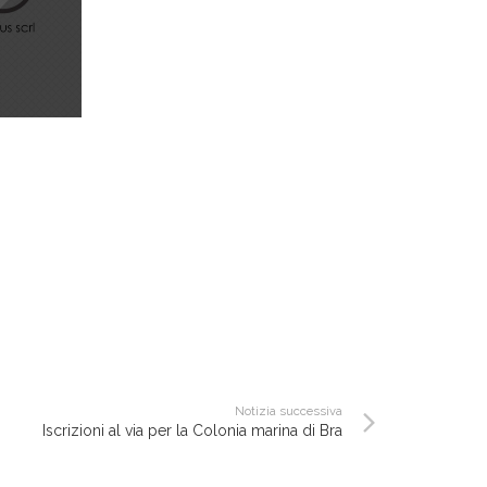
Notizia successiva
Iscrizioni al via per la Colonia marina di Bra