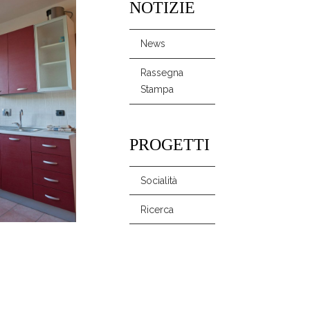
NOTIZIE
News
Rassegna
Stampa
PROGETTI
Socialità
Ricerca