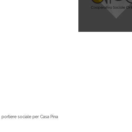
 portiere sociale per Casa Pina