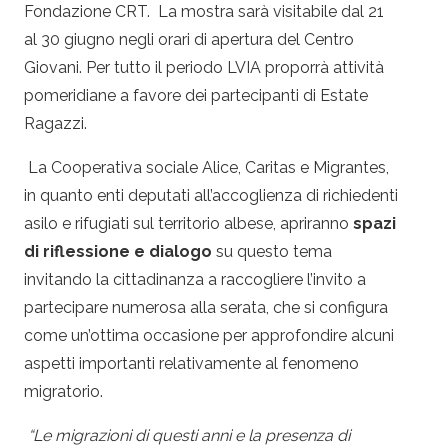
Fondazione CRT. La mostra sarà visitabile dal 21
al 30 giugno negli orari di apertura del Centro
Giovani. Per tutto il periodo LVIA proporrà attività
pomeridiane a favore dei partecipanti di Estate
Ragazzi.
La Cooperativa sociale Alice, Caritas e Migrantes,
in quanto enti deputati all’accoglienza di richiedenti
asilo e rifugiati sul territorio albese, apriranno
spazi
di riflessione e dialogo
su questo tema
invitando la cittadinanza a raccogliere l’invito a
partecipare numerosa alla
serata
, che si configura
come un’ottima occasione per approfondire alcuni
aspetti importanti relativamente al fenomeno
migratorio.
“Le migrazioni di questi anni e la presenza di