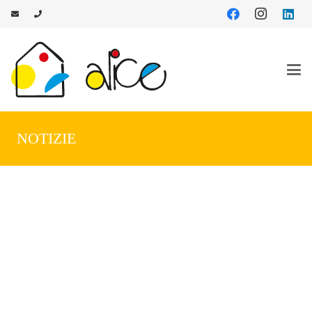
NOTIZIE