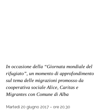
In occasione della “Giornata mondiale del
rifugiato”, un momento di approfondimento
sul tema delle migrazioni promosso da
cooperativa sociale Alice, Caritas e
Migrantes con Comune di Alba
Martedì 20 giugno 2017 – ore 20,30