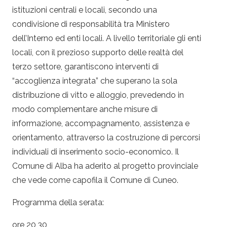
istituzioni centrali e locali, secondo una
condivisione di responsabilità tra Ministero
dell’Interno ed enti locali. A livello territoriale gli enti
locali, con il prezioso supporto delle realtà del
terzo settore, garantiscono interventi di
“accoglienza integrata” che superano la sola
distribuzione di vitto e alloggio, prevedendo in
modo complementare anche misure di
informazione, accompagnamento, assistenza e
orientamento, attraverso la costruzione di percorsi
individuali di inserimento socio-economico. Il
Comune di Alba ha aderito al progetto provinciale
che vede come capofila il Comune di Cuneo.
Programma della serata:
ore 20,30