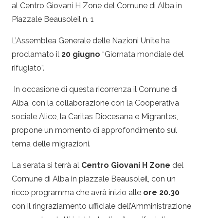
al Centro Giovani H Zone del Comune di Alba in
Piazzale Beausoleil n. 1
L’Assemblea Generale delle Nazioni Unite ha
proclamato il
20 giugno
“Giornata mondiale del
rifugiato
”.
In occasione di questa ricorrenza il Comune di
Alba, con la collaborazione con la Cooperativa
sociale Alice, la Caritas Diocesana e Migrantes,
propone un momento di approfondimento sul
tema delle migrazioni.
La
serata
si terrà al
Centro Giovani H Zone
del
Comune di Alba in piazzale Beausoleil, con un
ricco programma che avrà inizio alle
ore 20.30
con il ringraziamento ufficiale dell’Amministrazione