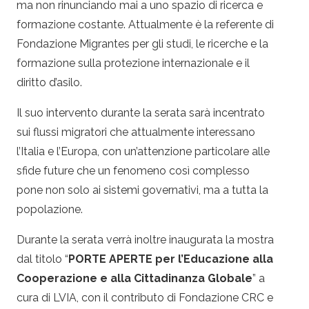
ma non rinunciando mai a uno spazio di ricerca e
formazione costante. Attualmente è la referente di
Fondazione Migrantes per gli studi, le ricerche e la
formazione sulla protezione internazionale e il
diritto d’asilo.
Il suo intervento durante la
serata
sarà incentrato
sui flussi migratori che attualmente interessano
l’Italia e l’Europa, con un’attenzione particolare alle
sfide future che un fenomeno così complesso
pone non solo ai sistemi governativi, ma a tutta la
popolazione.
Durante la
serata
verrà inoltre inaugurata la mostra
dal titolo “
PORTE APERTE per l’Educazione alla
Cooperazione e alla Cittadinanza Globale
” a
cura di LVIA, con il contributo di Fondazione CRC e