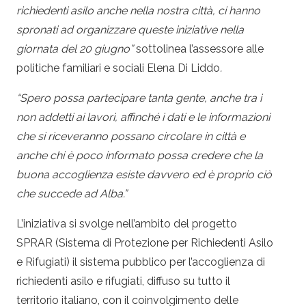
richiedenti asilo anche nella nostra città, ci hanno
spronati ad organizzare queste iniziative nella
giornata del 20 giugno”
sottolinea l’assessore alle
politiche familiari e sociali Elena Di Liddo
.
“Spero possa partecipare tanta gente, anche tra i
non addetti ai lavori, affinché i dati e le informazioni
che si riceveranno possano circolare in città e
anche chi è poco informato possa credere che la
buona accoglienza esiste davvero ed è proprio ciò
che succede ad Alba.”
L’iniziativa si svolge nell’ambito del progetto
SPRAR (Sistema di Protezione per Richiedenti Asilo
e Rifugiati) il sistema pubblico per l’accoglienza di
richiedenti asilo e rifugiati, diffuso su tutto il
territorio italiano, con il coinvolgimento delle