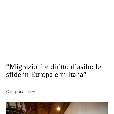
“Migrazioni e diritto d’asilo: le
sfide in Europa e in Italia”
Categoria:
News