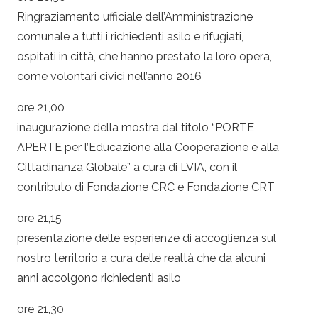
Ringraziamento ufficiale dell’Amministrazione
comunale a tutti i richiedenti asilo e rifugiati,
ospitati in città, che hanno prestato la loro opera,
come volontari civici nell’anno 2016
ore 21,00
inaugurazione della mostra dal titolo “PORTE
APERTE per l’Educazione alla Cooperazione e alla
Cittadinanza Globale” a cura di LVIA, con il
contributo di Fondazione CRC e Fondazione CRT
ore 21,15
presentazione delle esperienze di accoglienza sul
nostro territorio a cura delle realtà che da alcuni
anni accolgono richiedenti asilo
ore 21,30