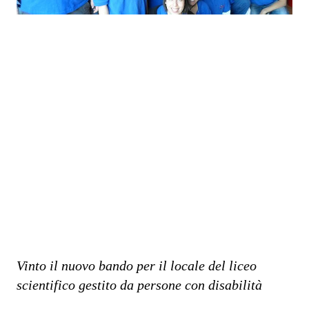
Vinto il nuovo bando per il locale del liceo
scientifico gestito da persone con disabilità