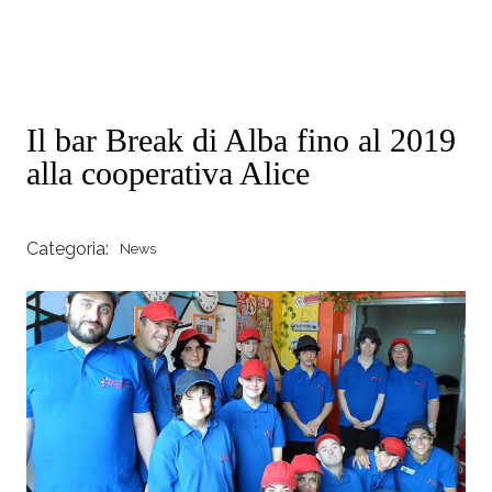
Il bar Break di Alba fino al 2019
alla cooperativa Alice
Categoria:
News