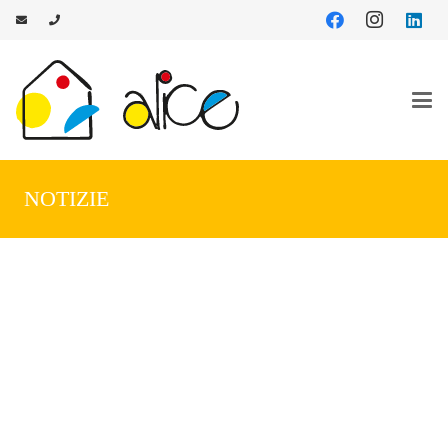
NOTIZIE