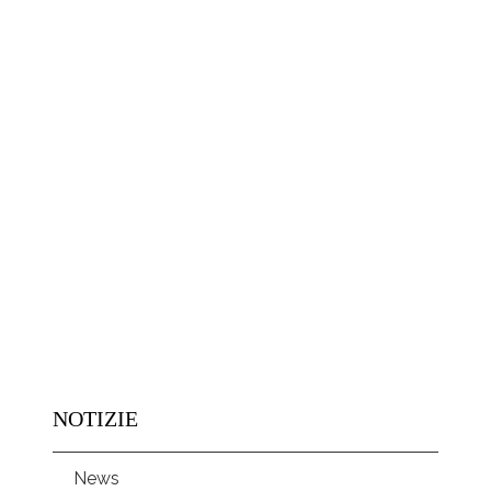
NOTIZIE
News