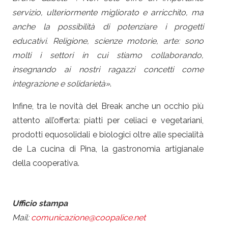
servizio, ulteriormente migliorato e arricchito, ma
anche la possibilità di potenziare i progetti
educativi. Religione, scienze motorie, arte: sono
molti i settori in cui stiamo collaborando,
insegnando ai nostri ragazzi concetti come
integrazione e solidarietà»
.
Infine, tra le novità del Break anche un occhio più
attento all’offerta: piatti per celiaci e vegetariani,
prodotti equosolidali e biologici oltre alle specialità
de La cucina di Pina, la gastronomia artigianale
della cooperativa.
Ufficio stampa
Mail:
comunicazione@coopalice.net