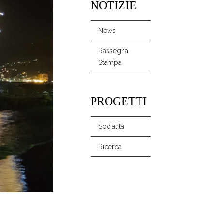
NOTIZIE
News
Rassegna
Stampa
PROGETTI
Socialità
Ricerca