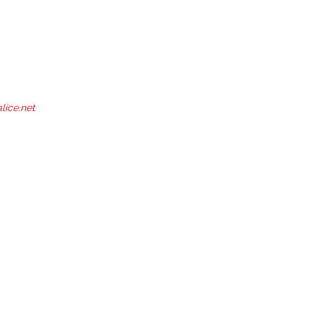
ice.net