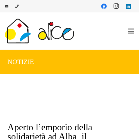
NOTIZIE
Aperto l’emporio della
solidarietà ad Alba, il