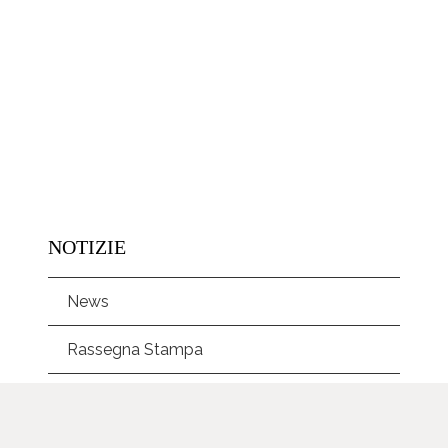
NOTIZIE
News
Rassegna Stampa
PROGETTI