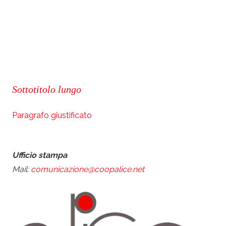
Sottotitolo lungo
Paragrafo giustificato
Ufficio stampa
Mail:
comunicazione@coopalice.net