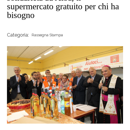
supermercato gratuito per chi ha
bisogno
Categoria:
Rassegna Stampa