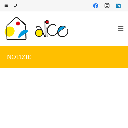
NOTIZIE