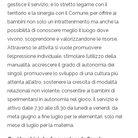
gestisce il servizio, è lo stretto legame con il
territorio e la sinergia con il Comune, per offrire ai
bambini non solo un intrattenimento ma anche la
possibilità di conoscere meglio il luogo dove
vivono, scoprendone e valorizzandone le risorse.
Attraverso le attività si vuole promuovere
l’espressione individuale, stimolare l’utilizzo della
manualità, accrescere il grado di autonomia dei
singoli, promuovere lo sviluppo di una cultura più
attenta all’altro, sostenere la crescita di modalità
relazionali non violente, consentire ai bambini di
sperimentarsi in autonomia nel gioco. Il servizio è
attivo dalle 7,30 alle 18,30 da lunedì a venerdì, da
metà giugno a fine luglio per le elementari, solo nel
mese di luglio per la materna.