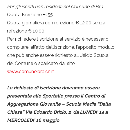
Per gli iscritti non residenti nel Comune di Bra
Quota Iscrizione € 55
Quota giornaliera con refezione € 12,00 senza
refezione € 10,00
Per richiedere l’iscrizione al servizio è necessario
compilare, all’atto dell’iscrizione, l’apposito modulo
che può anche essere richiesto all’Ufficio Scuola
del Comune o scaricato dal sito
www.comune.bra.cn.it
Le richieste di iscrizione dovranno essere
presentate
allo Sportello presso il Centro di
Aggregazione Giovanile – Scuola Media “Dalla
Chiesa”
Via Edoardo Brizio, 2
da LUNEDI’ 14 a
MERCOLEDI’ 16 maggio