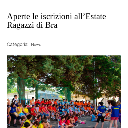
Aperte le iscrizioni all’Estate
Ragazzi di Bra
Categoria:
News