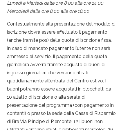
Lunedì e Martedì dalle ore 8,00 alle ore 14,00
Mercoledì dalle ore 8,00 alle ore 18,00
Contestualmente alla presentazione del modulo di
iscrizione dovrà essere effettuato il pagamento
(anche tramite pos) della quota di iscrizione fissa.
In caso di mancato pagamento l’utente non sarà
ammesso al servizio. Il pagamento della quota
giornaliera avverrà tramite acquisto di buoni di
ingresso giornalieri che verranno ritirati
quotidianamente all’entrata del Centro estivo. I
buoni potranno essere acquistati in blocchetti da
10 all’atto di iscrizione o alla serata di
presentazione del programma (con pagamento in
contanti) o presso la sede della Cassa di Risparmio
di Bra Via Principe di Piemonte, 12 I buoni non
utilizzati verranno ritirati e rimborsati mercoledì 26