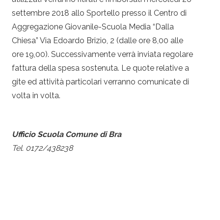
settembre 2018 allo Sportello presso il Centro di
Aggregazione Giovanile-Scuola Media “Dalla
Chiesa” Via Edoardo Brizio, 2 (dalle ore 8,00 alle
ore 19,00). Successivamente verrà inviata regolare
fattura della spesa sostenuta. Le quote relative a
gite ed attività particolari verranno comunicate di
volta in volta.
Ufficio Scuola Comune di Bra
Tel. 0172/438238