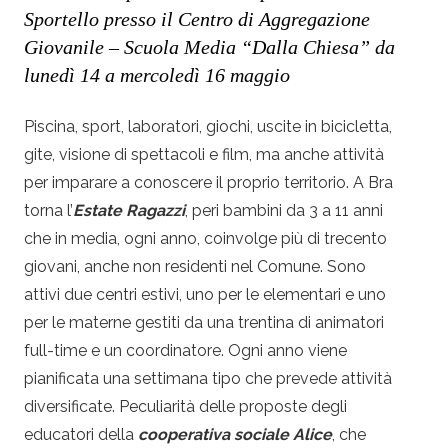
Sportello presso il Centro di Aggregazione
Giovanile – Scuola Media “Dalla Chiesa”
da
lunedì 14 a mercoledì 16 maggio
Piscina, sport, laboratori, giochi, uscite in bicicletta,
gite, visione di spettacoli e film, ma anche attività
per imparare a conoscere il proprio territorio. A Bra
torna l’
Estate Ragazzi
, peri bambini da 3 a 11 anni
che in media, ogni anno, coinvolge più di trecento
giovani, anche non residenti nel Comune. Sono
attivi due centri estivi, uno per le elementari e uno
per le materne gestiti da una trentina di animatori
full-time e un coordinatore. Ogni anno viene
pianificata una settimana tipo che prevede attività
diversificate. Peculiarità delle proposte degli
educatori della
cooperativa sociale Alice
, che