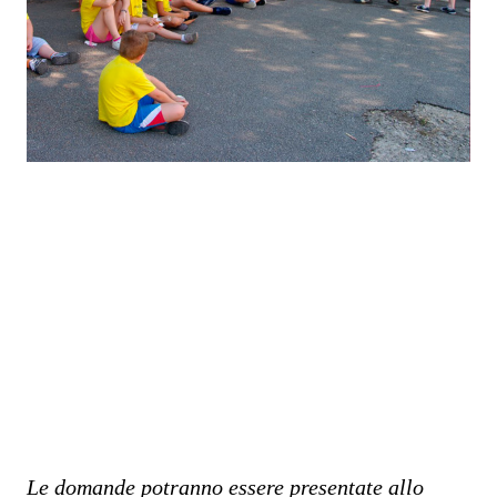
Le domande potranno essere presentate
allo