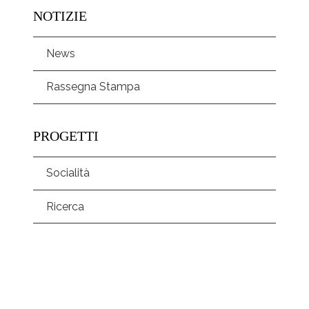
NOTIZIE
News
Rassegna Stampa
PROGETTI
Socialità
Ricerca