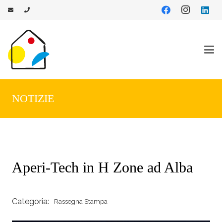
NOTIZIE
Aperi-Tech in H Zone ad Alba
Categoria:
Rassegna Stampa