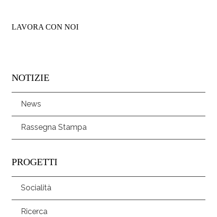
LAVORA CON NOI
NOTIZIE
News
Rassegna Stampa
PROGETTI
Socialità
Ricerca