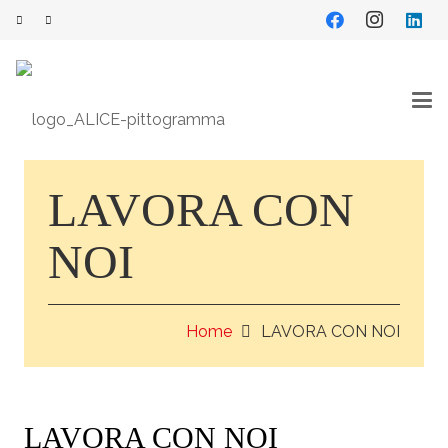
LAVORA CON
NOI
Home
LAVORA CON NOI
LAVORA CON NOI