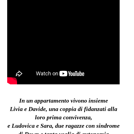
In un appartamento vivono insieme
Livia e Davide, una coppia di fidanzati alla
loro prima convivenza,
e Ludovica e Sara, due ragazze con sindrome