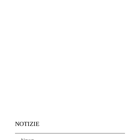
NOTIZIE