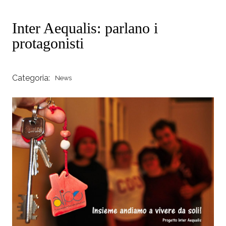
Inter Aequalis: parlano i
protagonisti
Categoria:
News