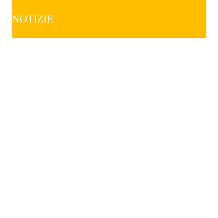
NOTIZIE