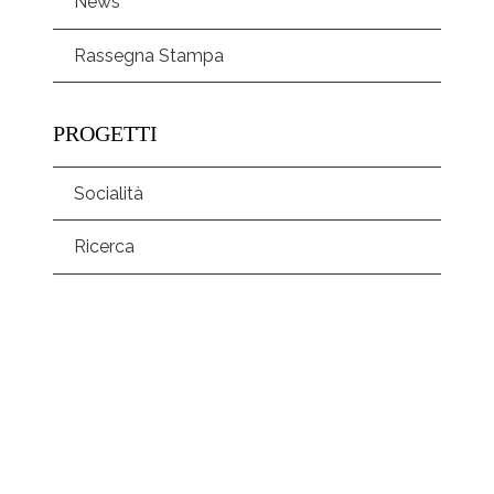
News
Rassegna Stampa
PROGETTI
Socialità
Ricerca