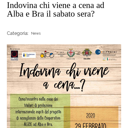
Indovina chi viene a cena ad
Alba e Bra il sabato sera?
Categoria:
News