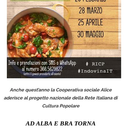
Anche quest’anno la Cooperativa sociale Alice
aderisce al progetto nazionale della Rete Italiana di
Cultura Popolare
AD ALBA E BRA TORNA