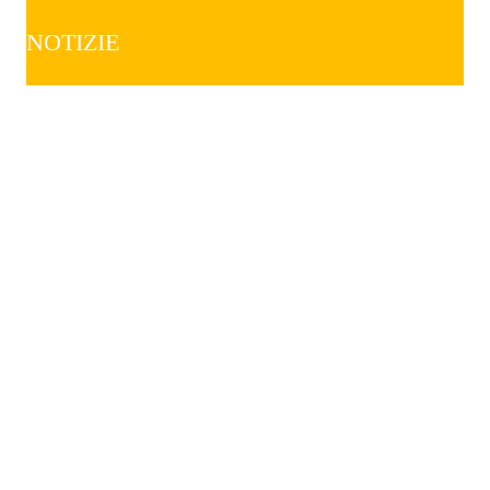
NOTIZIE