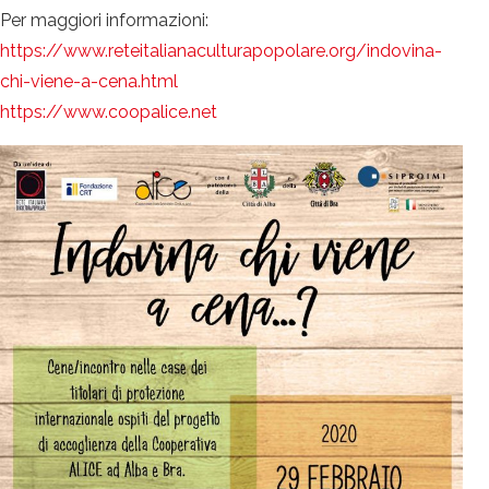
Per maggiori informazioni:
https://www.reteitalianaculturapopolare.org/indovina-
chi-viene-a-cena.html
https://www.coopalice.net