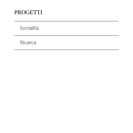
PROGETTI
Socialità
Ricerca