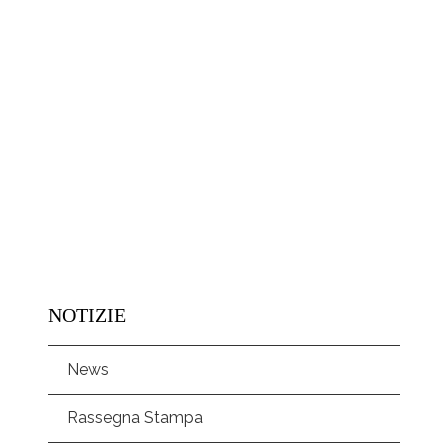
NOTIZIE
News
Rassegna Stampa