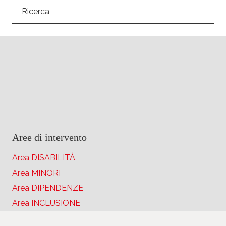
Ricerca
Aree di intervento
Area DISABILITÀ
Area MINORI
Area DIPENDENZE
Area INCLUSIONE
Area MIGRAZIONI