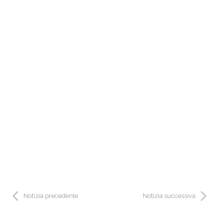
Notizia precedente
Notizia successiva