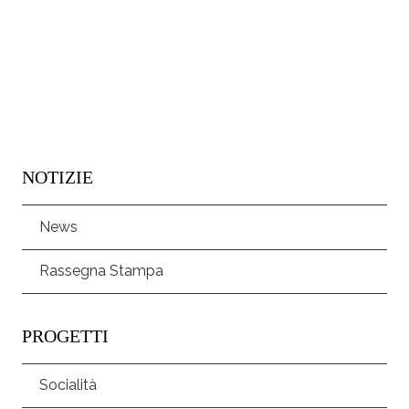
NOTIZIE
News
Rassegna Stampa
PROGETTI
Socialità