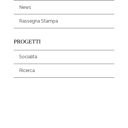
News
Rassegna Stampa
PROGETTI
Socialità
Ricerca