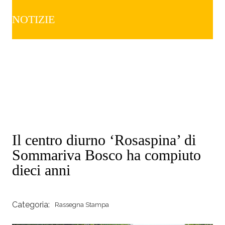
NOTIZIE
Il centro diurno ‘Rosaspina’ di
Sommariva Bosco ha compiuto
dieci anni
Categoria:
Rassegna Stampa