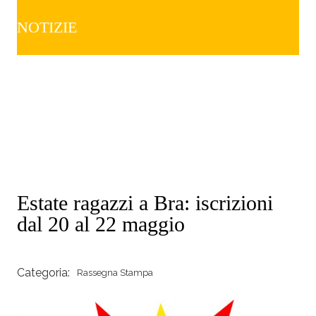
NOTIZIE
Estate ragazzi a Bra: iscrizioni
dal 20 al 22 maggio
Categoria:
Rassegna Stampa