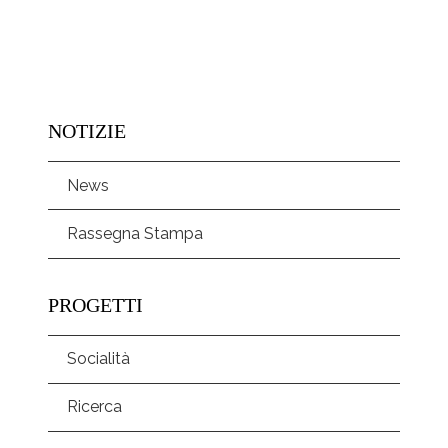
NOTIZIE
News
Rassegna Stampa
PROGETTI
Socialità
Ricerca