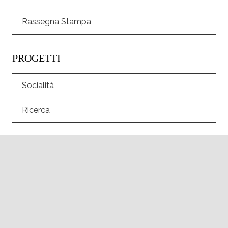
Rassegna Stampa
PROGETTI
Socialità
Ricerca