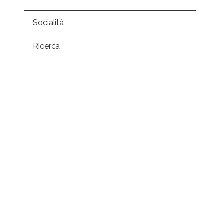
Socialità
Ricerca