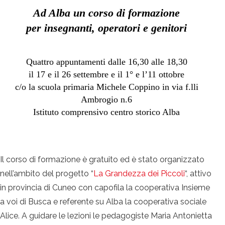
Ad Alba un corso di formazione
per insegnanti, operatori e genitori
Quattro appuntamenti dalle 16,30 alle 18,30
il 17 e il 26 settembre e il 1° e l’11 ottobre
c/o la scuola primaria Michele Coppino in via f.lli
Ambrogio n.6
Istituto comprensivo centro storico Alba
Il corso di formazione è gratuito ed è stato organizzato
nell’ambito del progetto “
La Grandezza dei Piccoli
“, attivo
in provincia di Cuneo con capofila la cooperativa Insieme
a voi di Busca e referente su Alba la cooperativa sociale
Alice. A guidare le lezioni le pedagogiste Maria Antonietta