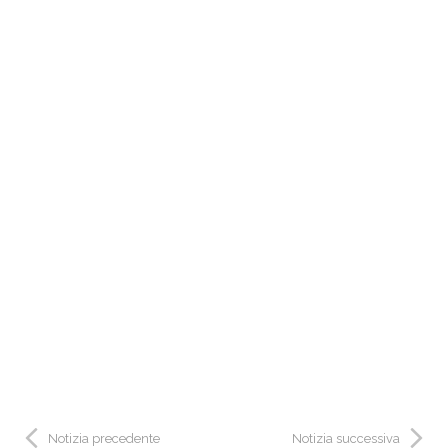
Notizia precedente
Notizia successiva