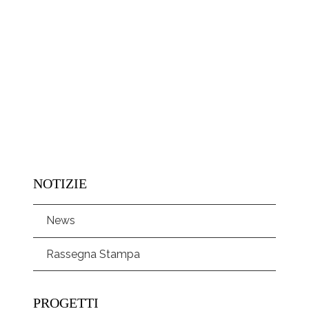
NOTIZIE
News
Rassegna Stampa
PROGETTI