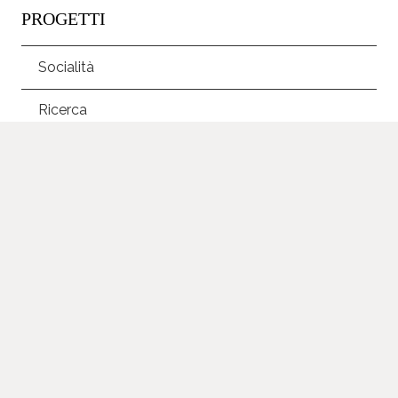
PROGETTI
Socialità
Ricerca
Aree di intervento