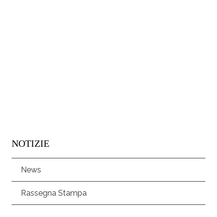
NOTIZIE
News
Rassegna Stampa