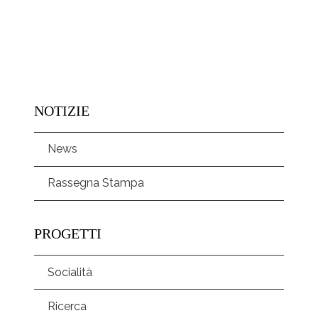
NOTIZIE
News
Rassegna Stampa
PROGETTI
Socialità
Ricerca