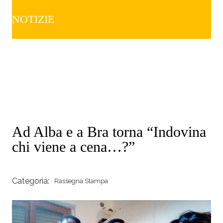
NOTIZIE
Ad Alba e a Bra torna “Indovina
chi viene a cena…?”
Categoria:
Rassegna Stampa