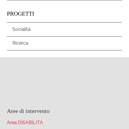
PROGETTI
Socialità
Ricerca
Aree di intervento
Area DISABILITÀ