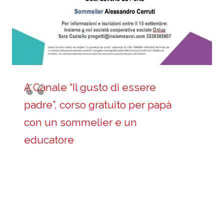
A Canale “Il gusto di essere
padre”, corso gratuito per papà
con un sommelier e un
educatore