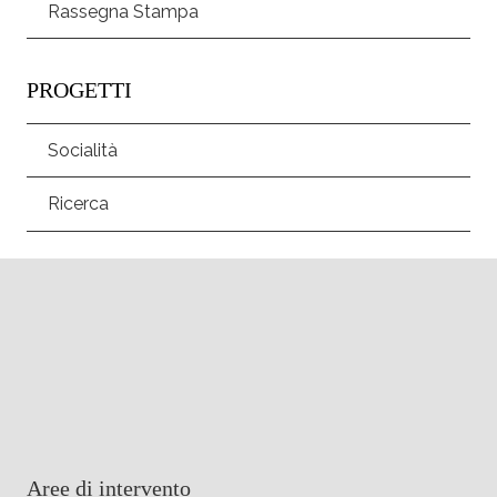
Rassegna Stampa
PROGETTI
Socialità
Ricerca
Aree di intervento