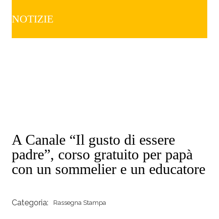
NOTIZIE
A Canale “Il gusto di essere
padre”, corso gratuito per papà
con un sommelier e un educatore
Categoria:
Rassegna Stampa